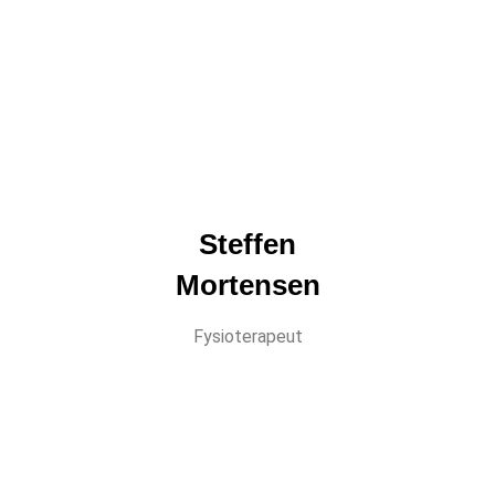
Steffen
Mortensen
Fysioterapeut