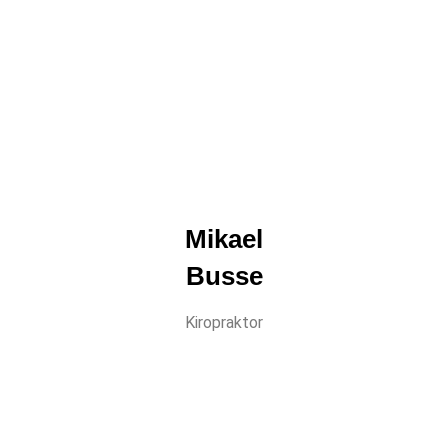
Mikael
Busse
Kiropraktor