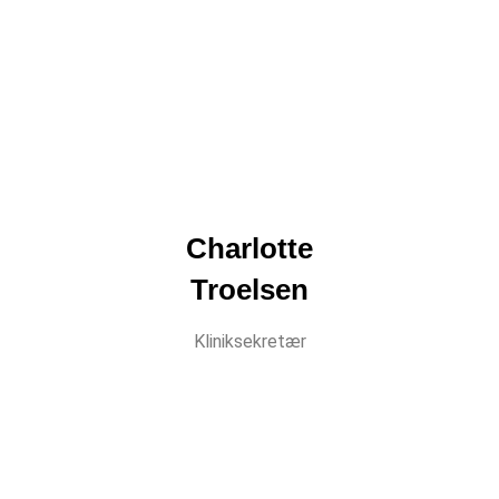
Charlotte
Troelsen
Kliniksekretær