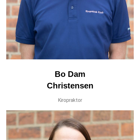
Bo Dam
Christensen
Kiropraktor