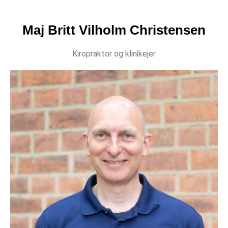
Maj Britt Vilholm Christensen
Kiropraktor og klinikejer