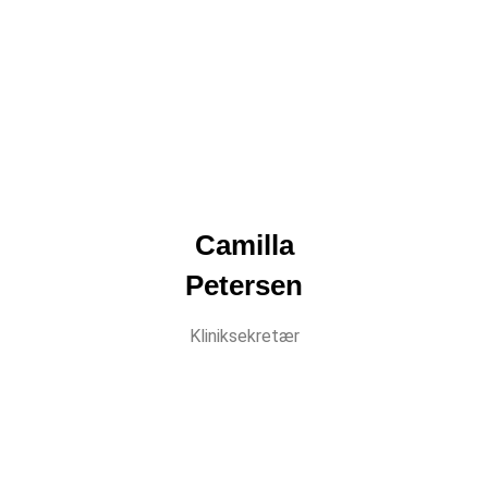
Camilla
Petersen
Kliniksekretær