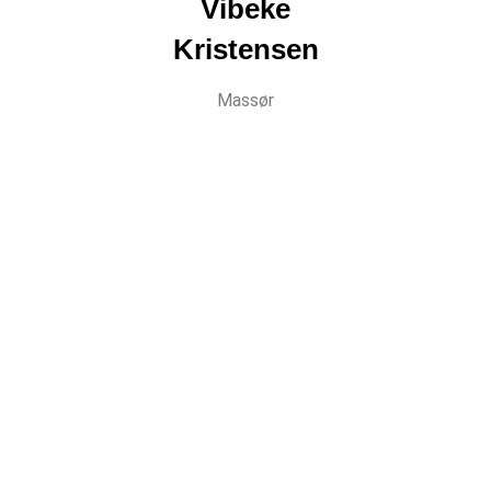
Vibeke
Kristensen
Massør